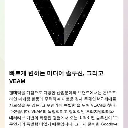
빠르게 변하는 미디어 솔루션, 그리고 
VEAM
팬데믹을 기점으로 다양한 산업분야와 브랜드에서는 온/오프
라인 마케팅 활동에 주력하며 새로운 경제 주체인 MZ 세대를 
사로잡을 수 있는 ‘그 무언가의 특별함’을 위해 VEAM을 찾아
주셨습니다. VEAM의 독창적이고 창의적인 오리지널리티와 
내러티브 기반의 확장된 경험에서 오는 최적화된 솔루션이 ‘그 
무언가의 특별함’이었기 때문입니다. 그래서 준비한 Goodbye 