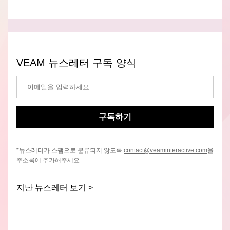
VEAM 뉴스레터 구독 양식
구독하기
*뉴스레터가 스팸으로 분류되지 않도록 
contact@veaminteractive.com
을 
주소록에 추가해주세요.
지난 뉴스레터 보기
 >