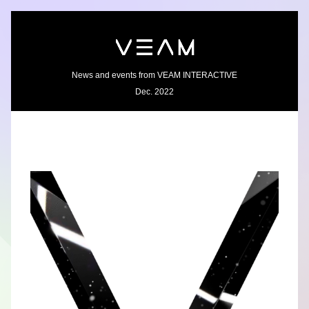
News and events from VEAM INTERACTIVE
Dec. 2022