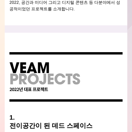
2022, 공간과 미디어 그리고 디지털 콘텐츠 등 다분야에서 성
공적이었던 프로젝트를 소개합니다.
1. 
전이공간이 된 데드 스페이스