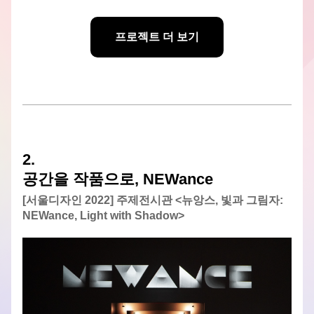
프로젝트 더 보기
2.
공간을 작품으로, NEWance
[서울디자인 2022] 주제전시관 <뉴앙스, 빛과 그림자: 
NEWance, Light with Shadow>