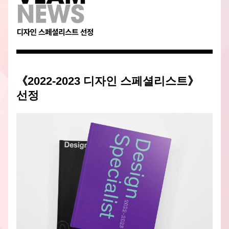
《
2022-2023 디자인 스페셜리스트
》
선정