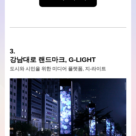
3. 
강남대로 랜드마크, G-LIGHT
도시와 시민을 위한 미디어 플랫폼, 
지-라이트