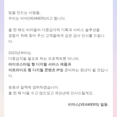
빔을 만드는 사람들,
우리는 비머(VEAMER)라고 합니다.
올 한 해도 비머들의 다중감각적 기획과 서비스 솔루션을
경험키 위해 찾아 주신 고객들에게 깊은 감사 인사를 드립니
다.
2023년부터는
다중감각을 필요로 하는 프로젝트뿐 아니라,
라이프스타일 형 디지털 서비스 제품과
아트라이프 형 디지털 콘텐츠 IP
를 준비하는 원년이 될 것입니
다.
응원과 질책에 겸허하겠습니다.
올 한 해 다들 수고 많으셨고 계묘년에 인사드릴게요.
비머스(VEAMERS) 일동.