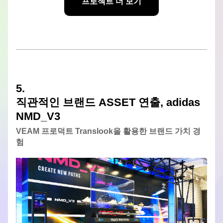
프로젝트 더 보기
5. 
직관적인 브랜드 ASSET 연출, adidas 
NMD_V3
VEAM 프로덕트 Translook을 활용한 브랜드 가치 경
험