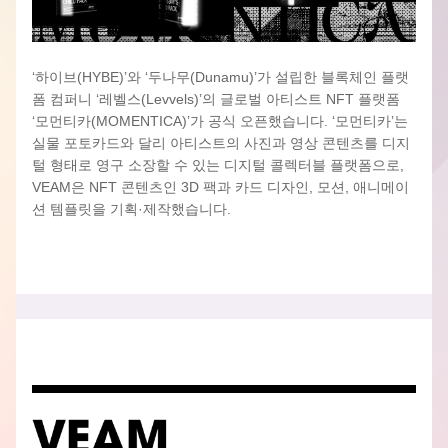
‘하이브(HYBE)’와 ‘두나무(Dunamu)’가 설립한 블록체인 플랫
폼 컴퍼니 ‘레벨스(Levvels)’의 글로벌 아티스트 NFT 플랫폼 
‘모먼티카(MOMENTICA)’가 공식 오픈했습니다. ‘모먼티카’는 
실물 포토카드와 달리 아티스트의 사진과 영상 콘텐츠를 디지
털 형태로 영구 소장할 수 있는 디지털 콜렉터블 플랫폼으로, 
VEAM은 NFT 콘텐츠인 3D 팩과 카드 디자인, 모션, 애니메이
션 템플릿을 기획
·
제작했습니다.