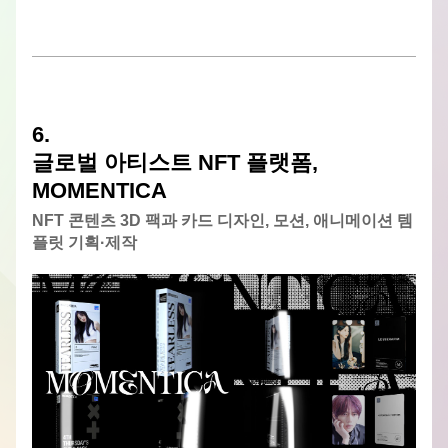
6. 
글로벌 아티스트 NFT 플랫폼, 
MOMENTICA
NFT 콘텐츠 3D 팩과 카드 디자인, 모션, 애니메이션 템
플릿 기획
·
제작