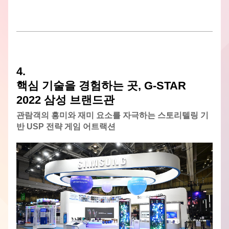
4. 
핵심 기술을 경험하는 곳, G-STAR 
2022 삼성 브랜드관
관람객의 흥미와 재미 요소를 자극하는 스토리텔링 기
반 USP 전략 게임 어트랙션