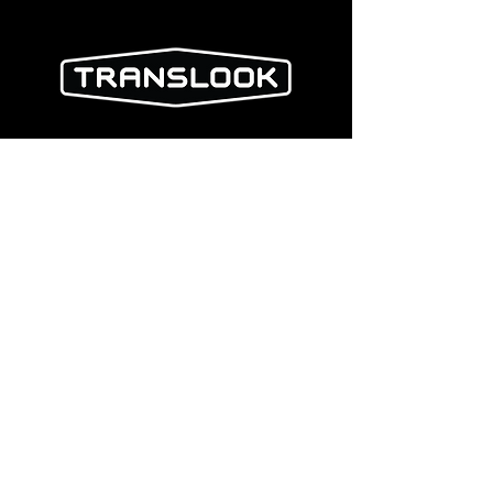
by VEAM INTERACTIVE