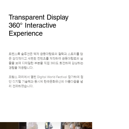
Transparent Display
360° Interactive
Experience
트랜스룩 솔루션은 백제 금동대향로의 철학과 스토리를 담
은 감각적이고 세련된 컨텐츠를 제작하여 금동대향로의 실
물을 보며 디테일한 부분을 직접 360도 회전하며 감상하는
경험을 제공합니다.
프랑스 파리에서 열린 Digital World Festival 참가하여 첨
단 디지털 기술력과 동시에 한국문화유산의 아름다움을 널
리 전파하였습니다.