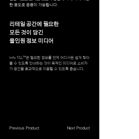
한 용도로 응용이 가능합니다.
리테일 공간에 필요한
모든 것이 담긴
올인원 정보 미디어
Info T&L™은 필요한 정보를 언제 어디서든 쉽게 찾아
볼 수 있도록 안내하는 것이 목적인 미디어로 소비자
가 공간을 효과적으로 이용할 수 있도록 돕습니다.
Previous Product
Next Product