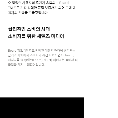
수 없었던 사용자의 후기가 송출되는 Board
T&L™은 가장 강력한 품질 보증서가 되어 구매 예
정자의 선택을 도울것입니다.
합리적인 소비의 시대
소비자를 위한 세일즈 미디어
Board T&L™은 주로 리테일 매장의 매대에 설치되는
근거리 매체이자 소비자가 직접 터치하면서(Touch)
메시지를 습득하는(Learn) 개인화 매체라는 점에서 파
급력을 가지는 미디어입니다.