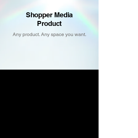
Shopper Media
Product
Any product. Any space you want.