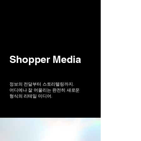
Shopper Media
정보의 전달부터 스토리텔링까지.
어디에나 잘 어울리는 완전히 새로운
형식의 리테일 미디어.