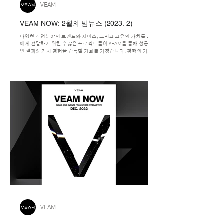
VEAM
VEAM NOW: 2월의 빔뉴스 (2023. 2)
다양한 산업분야의 브랜드와 서비스, 그리고 고유의 가치를 고객
에게 전달하기 위한 수많은 프로젝트들이 VEAM을 통해 성공적
인 결과와 가치 경험을 습득할 기회를 가졌습니다. 경험의 가치를
높인 지난 2022년 VEAM의 작품을 선보입니다.
VEAM