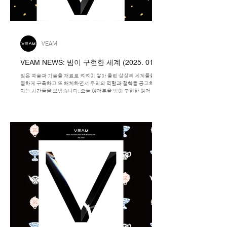
VEAM
VEAM NEWS: 빔이 구현한 세계 (2025. 01)
빔은 예술과 기술을 재료로 켜켜이 쌓아 올린 상상의 세계들을 치
열하게 구축하고 또 해체하면서 우리의 역할과 철학을 공고히 다
지는 시간들을 보냈습니다. 오늘 여러분을 빔이 구현한 여러 개의
우주로 초대해 못다한 이야기를 나누려 합니다.