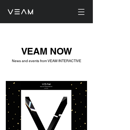
VEAM NOW
News and events from VEAM INTERACTIVE