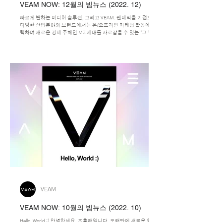
VEAM NOW: 12월의 빔뉴스 (2022. 12)
빠르게 변하는 미디어 솔루션, 그리고 VEAM. 팬데믹을 기점으로
다양한 산업분야와 브랜드에서는 온/오프라인 마케팅 활동에 주
력하며 새로운 경제 주체인 MZ 세대를 사로잡을 수 있는 ‘그 무언
가의 특별함’을 위해 VEAM을 찾아주셨습니다.
VEAM
VEAM NOW: 10월의 빔뉴스 (2022. 10)
Hello, World :) 안녕하세요, 조홍래입니다. 오랜만에 새로운 회사