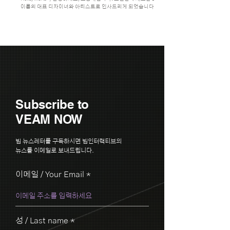
이름의 대표 디자이너와 아티스트로 인사드리게 되었습니다. :)
Subscribe to
VEAM NOW
빔 뉴스레터를 구독하시면 빔인터랙티브의
뉴스를 이메일로 보내드립니다.
이메일 / Your Email
성 / Last name