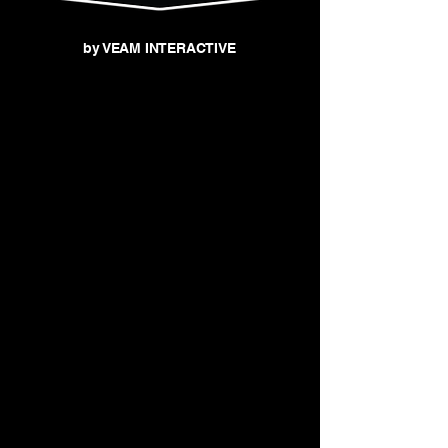
by VEAM INTERACTIVE