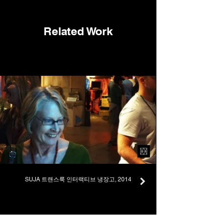
Related Work
SUJA 트랜스룩 인터랙티브 냉장고, 2014