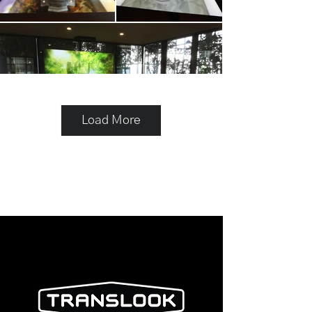
Load More