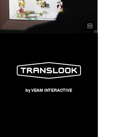
by VEAM INTERACTIVE