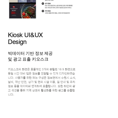
Kiosk UI&UX
Design
빅데이터 기반 정보 제공
및 광고 표출 키오스크
키오스크의 화면은 효율적인 3개의 분할된 16:9 화면으로
동일 시간 대비 많은 정보를 전달할 수 있게 디자인하였습
니다. 사용자를 위한 메뉴 구성은 정보면에서 수원시 소식,
날씨, 재난 안전, 상가 및 편의 시설 이용, 길 안내 및 주차
정보 등을 데이터와 연계하여 표출합니다. 또한 하단의 광
고 섹션을 통해 지역 상권의 활성화를 위한 광고를 송출합
니다.