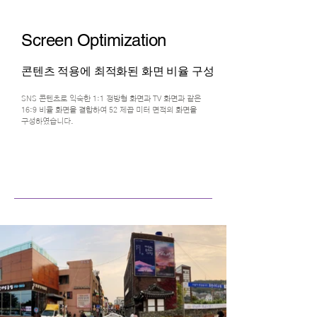
Screen Optimization
콘텐츠 적용에 최적화된 화면 비율 구성
SNS 콘텐츠로 익숙한 1:1 정방형 화면과 TV 화면과 같은
16:9 비율 화면을 결합하여 52 제곱 미터 면적의 화면을
구성하였습니다.