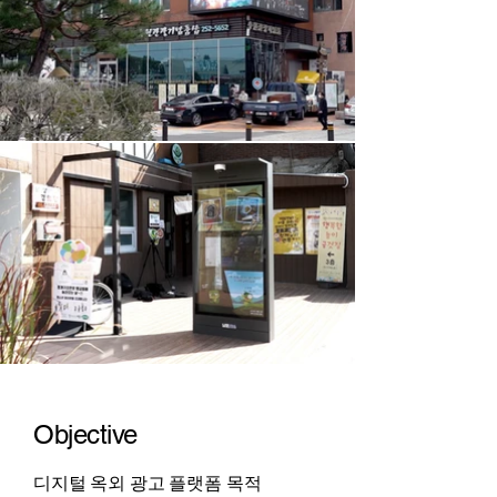
Objective
디지털 옥외 광고 플랫폼 목적