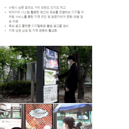
수원시 남문 로데오 거리 브랜드 인지도 제고
​빅데이터 시스템 활용한 공간과 정보를 연결하는 디지털 마
케팅 서비스​를 통한 지역 주민 및 방문자에게 문화·관광 정
보 제공
옥외 광고 플랫폼 디지털화로 불법 광고물 정비
지역 상권 상생 및 지역 공동체 활성화