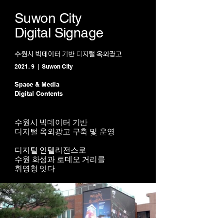
Suwon City
Digital Signage
수원시 빅데이터 기반 디지털 옥외광고
2021. 9 | Suwon City
Space & Media
Digital Contents
수원시 빅데이터 기반
디지털 옥외광고 구축 및 운영
디지털 인텔리전스로
수원 화성과 로데오 거리를
휘영청 잇다