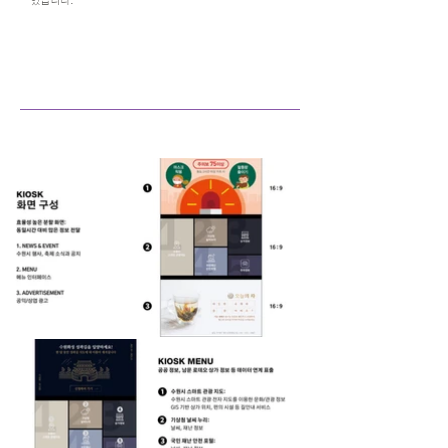
였습니다.