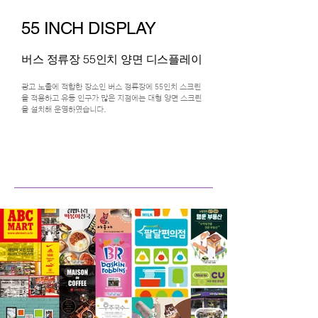
55 INCH DISPLAY
버스 정류장 55인치 양면 디스플레이
광고 노출에 적합한 장소인 버스 정류장에 55인치 스크린
을 적용하고 유동 인구가 많은 지점에는 대형 양면 스크린
을 설치해 운영하였습니다.