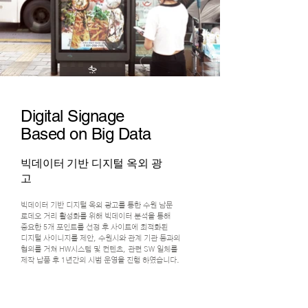
Digital Signage
Based on Big Data
빅데이터 기반 디지털 옥외 광
고
빅데이터 기반 디지털 옥외 광고를 통한 수원 남문
로데오 거리 활성화를 위해 빅데이터 분석을 통해
중요한 5개 포인트를 선정 후 사이트에 최적화된
디지털 사이니지를 제안, 수원시와 관계 기관 등과의
협의를 거쳐 HW시스템 및 컨텐츠, 관련 SW 일체를
제작 납품 후 1년간의 시범 운영을 진행 하였습니다.