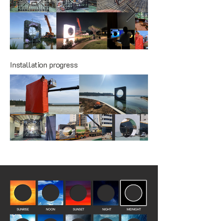
Installation progress