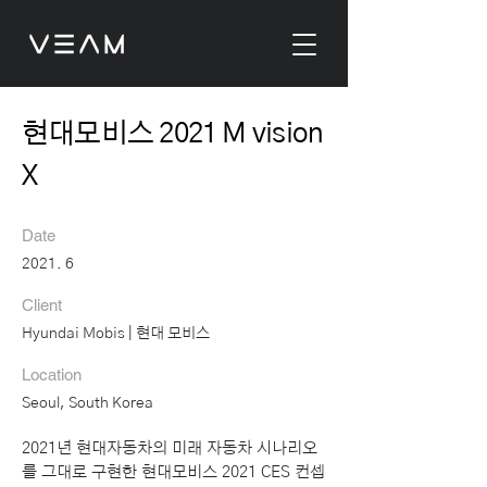
현대모비스 2021 M vision
X
Date
2021. 6
Client
Hyundai Mobis | 현대 모비스
Location
Seoul, South Korea
2021년 현대자동차의 미래 자동차 시나리오
를 그대로 구현한 현대모비스 2021 CES 컨셉