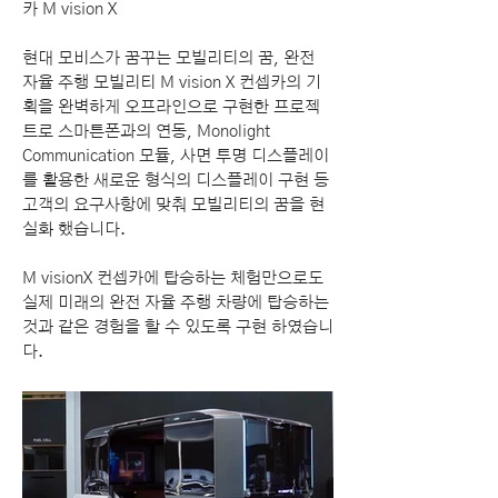
카 M vision X
현대 모비스가 꿈꾸는 모빌리티의 꿈, 완전
자율 주행 모빌리티 M vision X 컨셉카의 기
획을 완벽하게 오프라인으로 구현한 프로젝
트로 스마튼폰과의 연동, Monolight
Communication 모듈, 사면 투명 디스플레이
를 활용한 새로운 형식의 디스플레이 구현 등
고객의 요구사항에 맞춰 모빌리티의 꿈을 현
실화 했습니다.
M visionX 컨셉카에 탑승하는 체험만으로도
실제 미래의 완전 자율 주행 차량에 탑승하는
것과 같은 경험을 할 수 있도록 구현 하였습니
다.