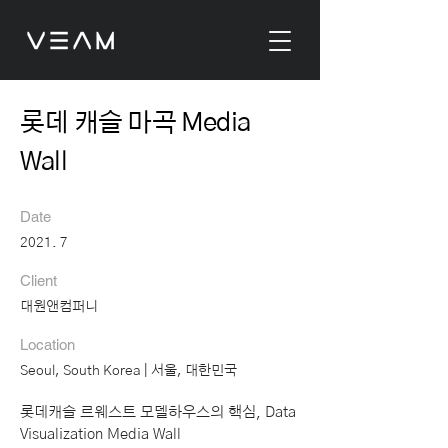
롯데 캐슬 마곡 Media
Wall
Date
2021. 7
Client
대원앤컴퍼니
Location
Seoul, South Korea | 서울, 대한민국
롯데캐슬 르웨스트 모델하우스의 핵심, Data
Visualization Media Wall