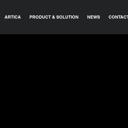
ARTICA
PRODUCT & SOLUTION
NEWS
CONTAC