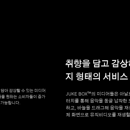
™
취향을 담고 감상
지 형태의 서비스
 담아 감상할 수 있는 미디어
JUKE BOX™의 미디어들은 아
품을 원하는 소비자들이 증가
터치를 통해 음악을 동글 납작한 
이 가능합니다.
하고, 바늘을 드래그해 음악을 재
체 화면으로 뮤직비디오를 재생할