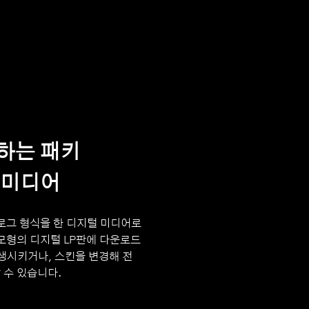
하는 패키
 미디어
날로그 형식을 한 디지털 미디어로
모형의 디지털 LP판에 다운로드
생시키거나, 스킨을 변경해 전
 수 있습니다.