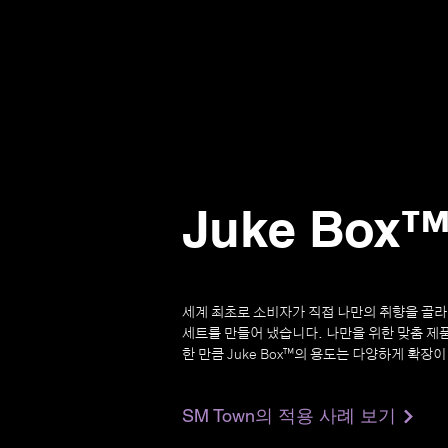
Juke Box
세계 최초로 소비자가 직접 나만의 취향을 골라
세트를 만들어 냈습니다. 나만을 위한 맞춤 제
한 만큼 Juke Box™의 용도는 다양하게 확장
SM Town의 적용 사례 보기