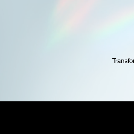
Transfo