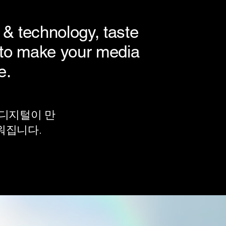
 & technology, taste
t to make your media
e.
 디지털이 만
워집니다.