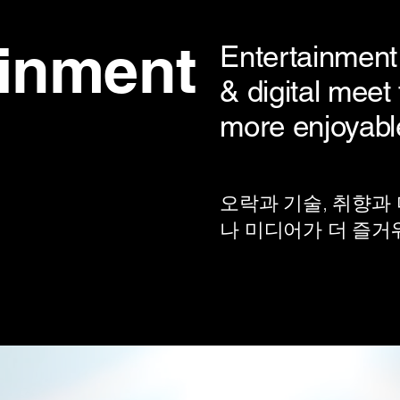
ainment
Entertainment
& digital mee
more enjoyabl
오락과 기술, 취향과
나 미디어가 더 즐거