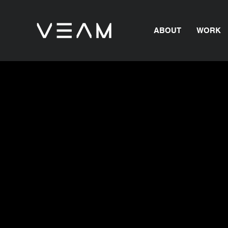
ABOUT
WORK