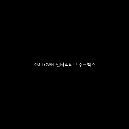
SM TOWN 인터랙티브 주크박스